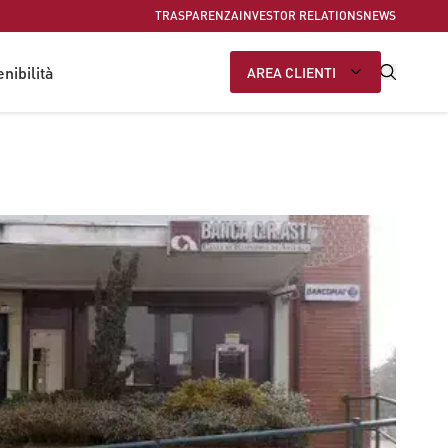
TRASPARENZA
INVESTOR RELATIONS
NEWS
nibilità
AREA CLIENTI