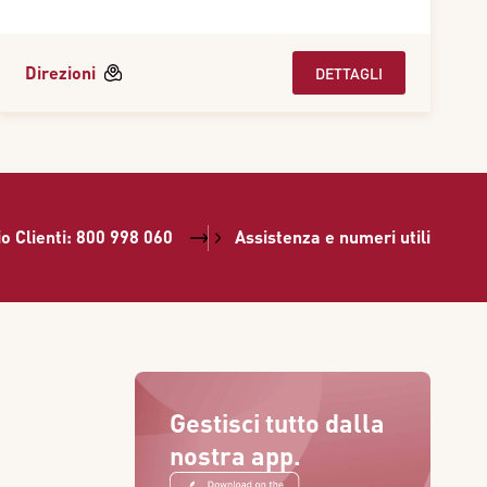
Direzioni
DETTAGLI
io Clienti: 800 998 060
Assistenza e numeri utili
Gestisci tutto dalla
nostra app.